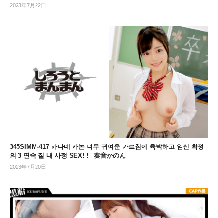
2023年7月22日
345SIMM-417 카나데 카논 너무 귀여운 가르침에 육박하고 임신 확정
의 3 연속 질 내 사정 SEX! ! ! 奏音かのん
2023年7月20日