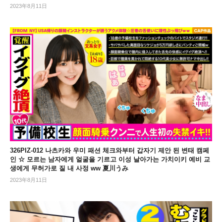
2023年8月11日
326PIZ-012 나츠카와 우미 패션 체크와부터 갑자기 제안 된 변태 캠페
인 ☆ 모르는 남자에게 얼굴을 기르고 이성 날아가는 가치이키 예비 교
생에게 무허가로 질 내 사정 ww 夏川うみ
2023年8月11日