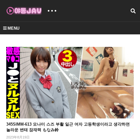
MENU
345SIMM-613 모나미 스즈 부활 일근 여자 고등학생이라고 생각하면
놀라운 변태 잠재력 もなみ鈴
2023年8月19日