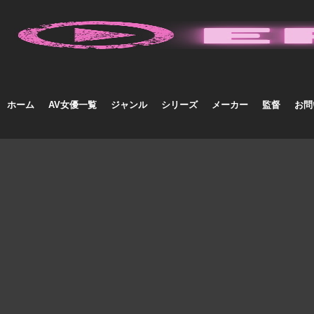
ホーム
AV女優一覧
ジャンル
シリーズ
メーカー
監督
お問