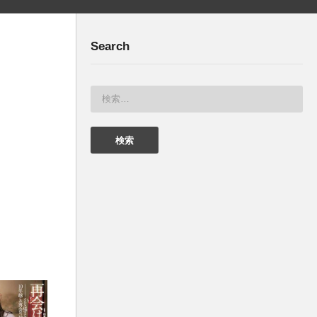
Search