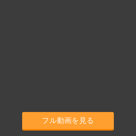
フル動画を見る