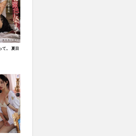
まって。 夏目